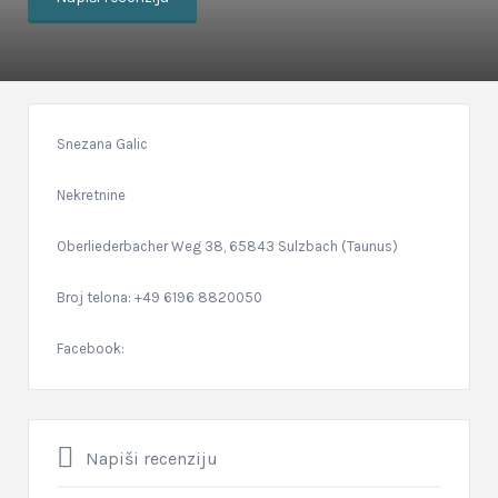
Snezana Galic
Nekretnine
Oberliederbacher Weg 38, 65843 Sulzbach (Taunus)
Broj telona: +49 6196 8820050
Facebook:
Napiši recenziju