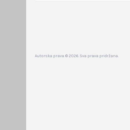
Autorska prava © 2026. Sva prava pridržana.