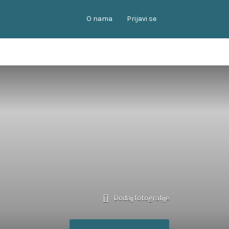
O nama
Prijavi se
Dodaj fotografije