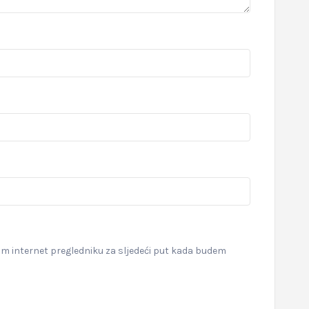
om internet pregledniku za sljedeći put kada budem