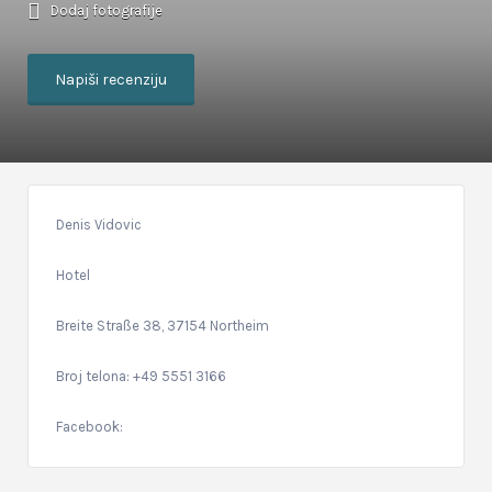
Dodaj fotografije
Napiši recenziju
Denis Vidovic
Hotel
Breite Straße 38, 37154 Northeim
Broj telona: +49 5551 3166
Facebook: