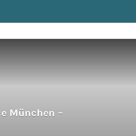
ce München –