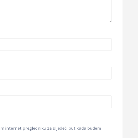
om internet pregledniku za sljedeći put kada budem