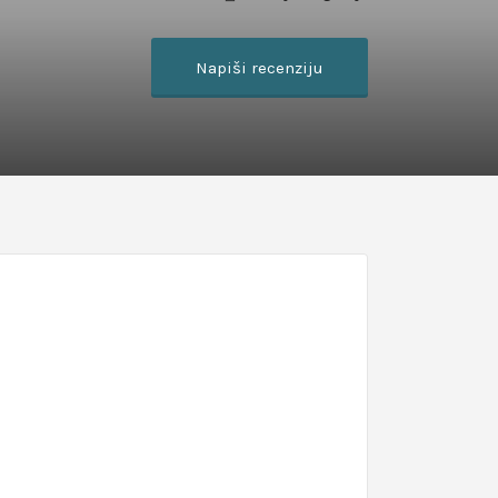
Napiši recenziju