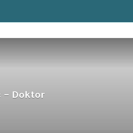
 – Doktor