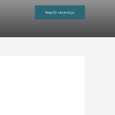
Napiši recenziju