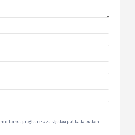
om internet pregledniku za sljedeći put kada budem