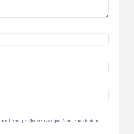
om internet pregledniku za sljedeći put kada budem