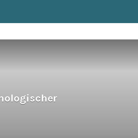
hologischer