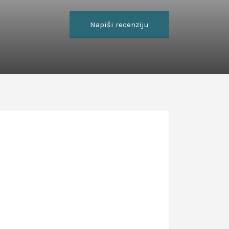
Napiši recenziju