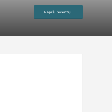
Napiši recenziju