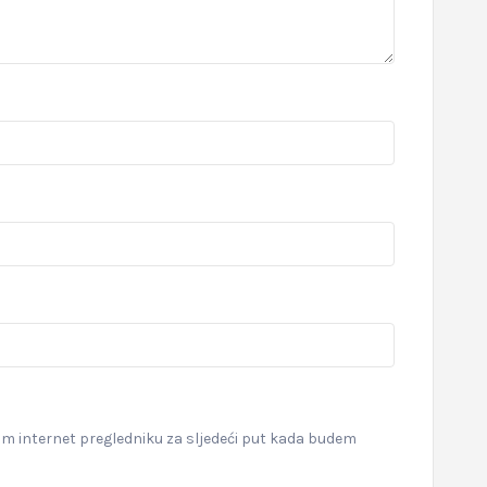
om internet pregledniku za sljedeći put kada budem