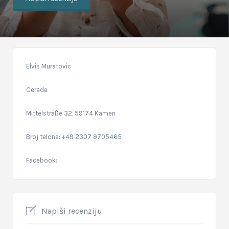
Elvis Muratovic
Cerade
Mittelstraße 32, 59174 Kamen
Broj telona: +49 2307 9705465
Facebook:
Napiši recenziju