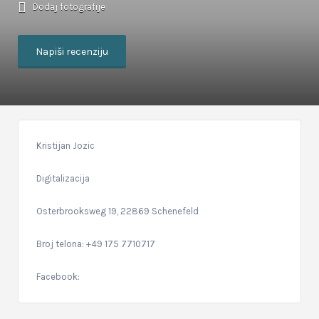
Dodaj fotografije
Napiši recenziju
Kristijan Jozic
Digitalizacija
Osterbrooksweg 19, 22869 Schenefeld
Broj telona: +49 175 7710717
Facebook: