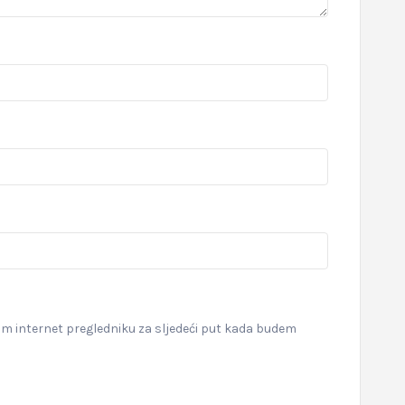
om internet pregledniku za sljedeći put kada budem