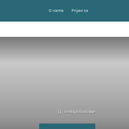
O nama
Prijavi se
Dodaj fotografije